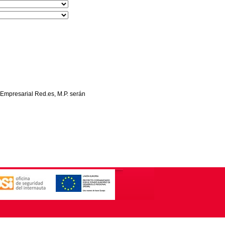
 Empresarial Red.es, M.P. serán