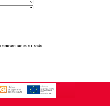
 Empresarial Red.es, M.P. serán