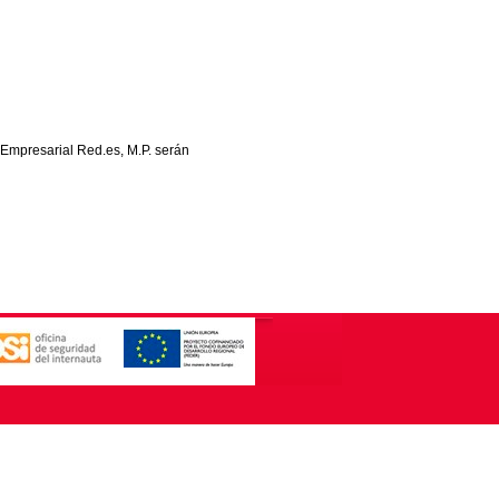
 Empresarial Red.es, M.P. serán