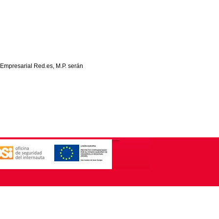
 Empresarial Red.es, M.P. serán