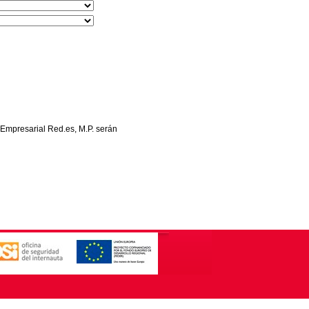
 Empresarial Red.es, M.P. serán