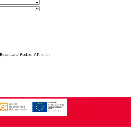
 Empresarial Red.es, M.P. serán