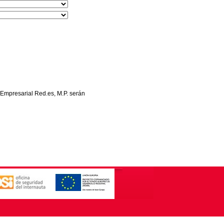
 Empresarial Red.es, M.P. serán