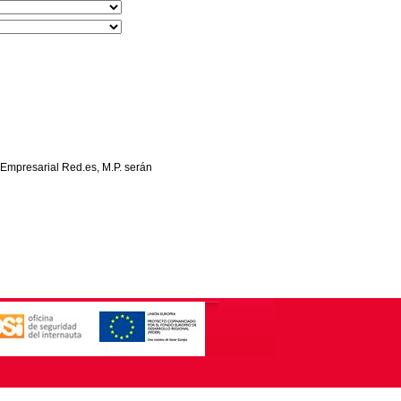
 Empresarial Red.es, M.P. serán