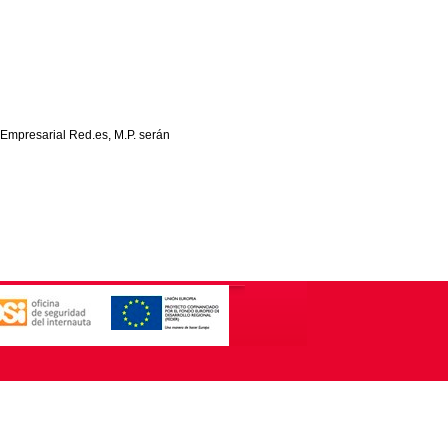
 Empresarial Red.es, M.P. serán