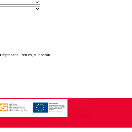
 Empresarial Red.es, M.P. serán