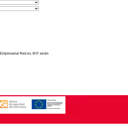
 Empresarial Red.es, M.P. serán