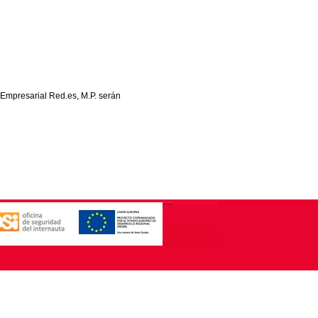
 Empresarial Red.es, M.P. serán