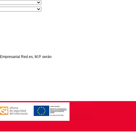
 Empresarial Red.es, M.P. serán