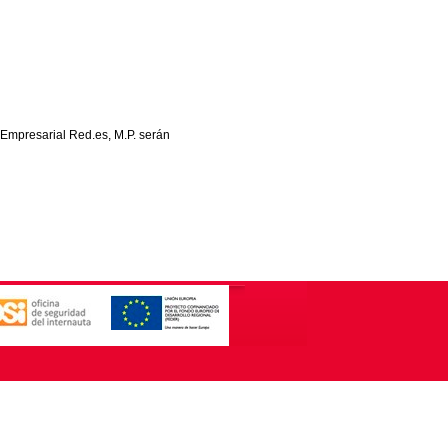
 Empresarial Red.es, M.P. serán