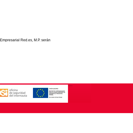
 Empresarial Red.es, M.P. serán