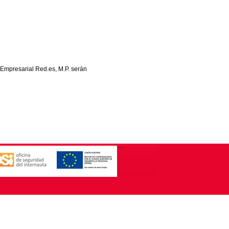
 Empresarial Red.es, M.P. serán