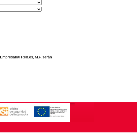
 Empresarial Red.es, M.P. serán