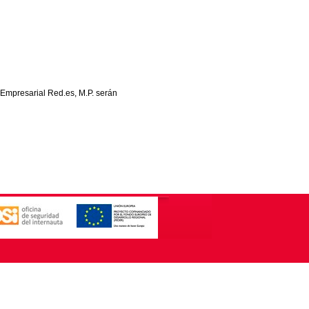
 Empresarial Red.es, M.P. serán