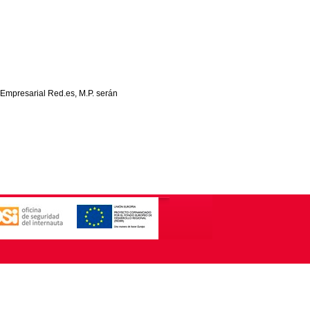
 Empresarial Red.es, M.P. serán