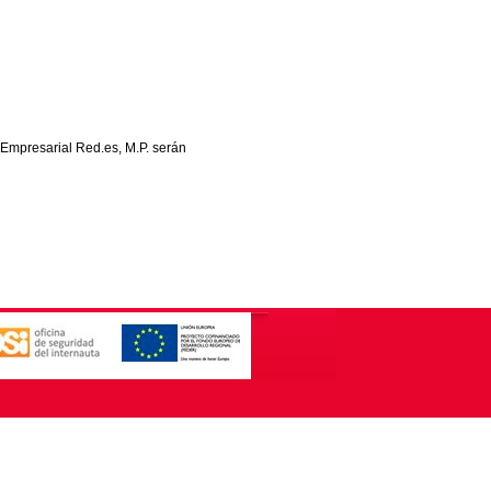
 Empresarial Red.es, M.P. serán