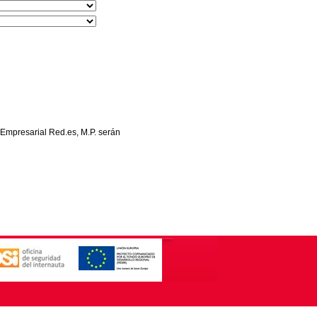
 Empresarial Red.es, M.P. serán