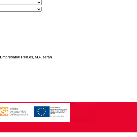
 Empresarial Red.es, M.P. serán