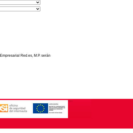
 Empresarial Red.es, M.P. serán