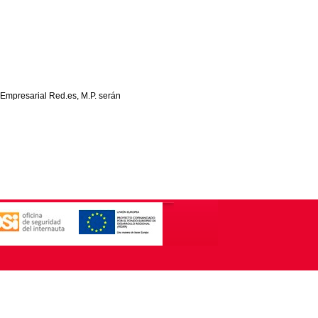
 Empresarial Red.es, M.P. serán