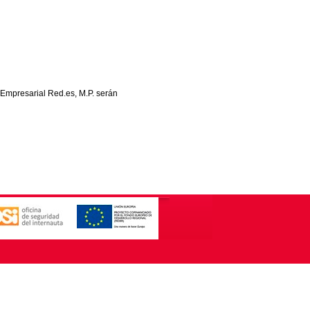
 Empresarial Red.es, M.P. serán