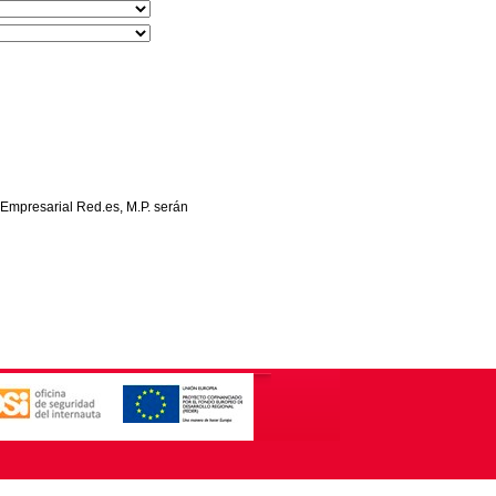
 Empresarial Red.es, M.P. serán