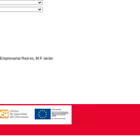
 Empresarial Red.es, M.P. serán