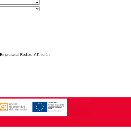
 Empresarial Red.es, M.P. serán