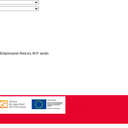
 Empresarial Red.es, M.P. serán