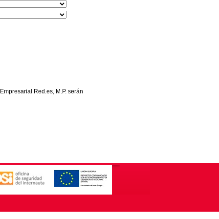
 Empresarial Red.es, M.P. serán