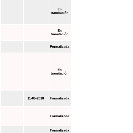
En
tramitación
En
tramitación
Formalizada
En
tramitación
11-05-2018
Formalizada
Formalizada
Formalizada