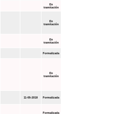
En
tramitación
En
tramitación
En
tramitación
Formalizada
En
tramitación
11-05-2018
Formalizada
Formalizada