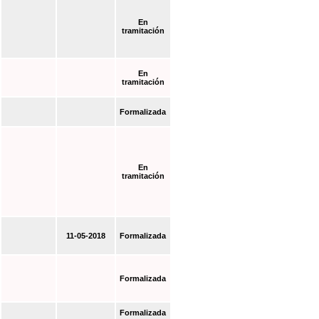
En
tramitación
En
tramitación
Formalizada
En
tramitación
11-05-2018
Formalizada
Formalizada
Formalizada