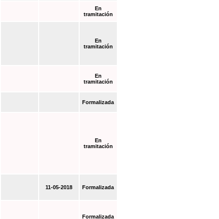
En
tramitación
En
tramitación
En
tramitación
Formalizada
En
tramitación
11-05-2018
Formalizada
Formalizada