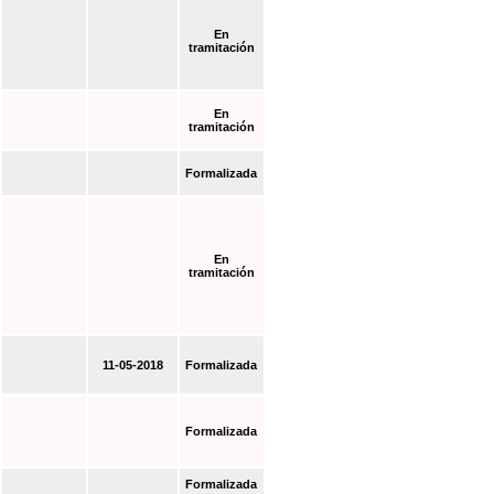
En
tramitación
En
tramitación
Formalizada
En
tramitación
11-05-2018
Formalizada
Formalizada
Formalizada