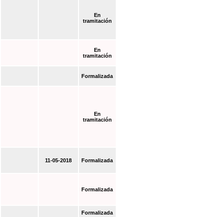
En
tramitación
En
tramitación
Formalizada
En
tramitación
11-05-2018
Formalizada
Formalizada
Formalizada