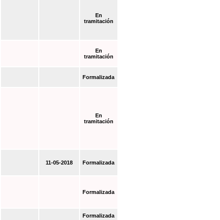
En
tramitación
En
tramitación
Formalizada
En
tramitación
11-05-2018
Formalizada
Formalizada
Formalizada