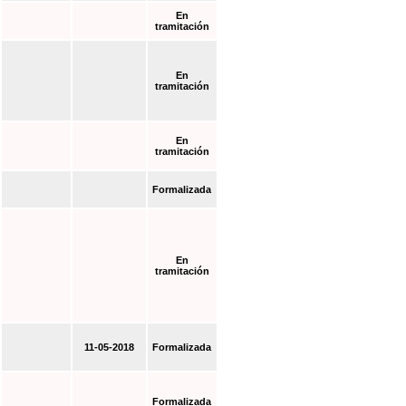
En
tramitación
En
tramitación
En
tramitación
Formalizada
En
tramitación
11-05-2018
Formalizada
Formalizada