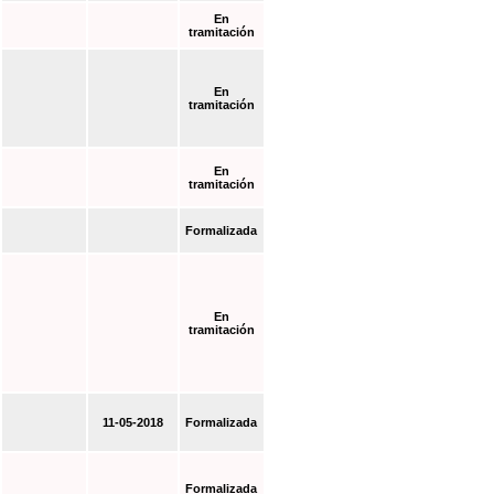
En
tramitación
En
tramitación
En
tramitación
Formalizada
En
tramitación
11-05-2018
Formalizada
Formalizada