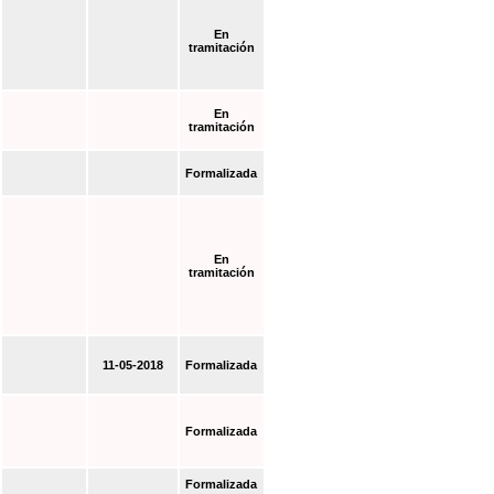
En
tramitación
En
tramitación
Formalizada
En
tramitación
11-05-2018
Formalizada
Formalizada
Formalizada