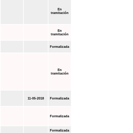
En
tramitación
En
tramitación
Formalizada
En
tramitación
11-05-2018
Formalizada
Formalizada
Formalizada