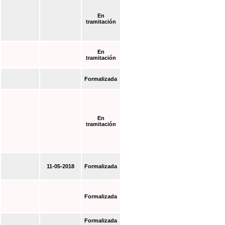
En
tramitación
En
tramitación
Formalizada
En
tramitación
11-05-2018
Formalizada
Formalizada
Formalizada