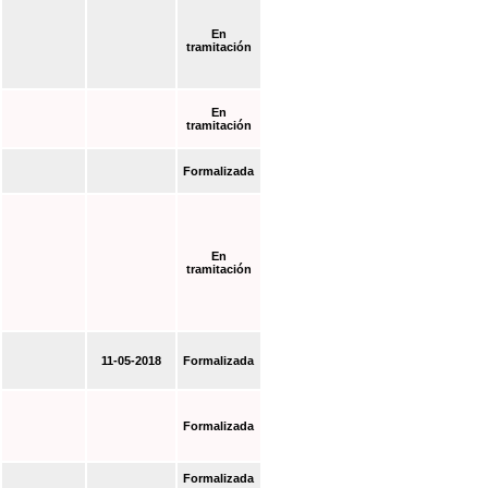
En
tramitación
En
tramitación
Formalizada
En
tramitación
11-05-2018
Formalizada
Formalizada
Formalizada