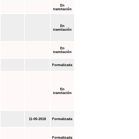
En
tramitación
En
tramitación
En
tramitación
Formalizada
En
tramitación
11-05-2018
Formalizada
Formalizada