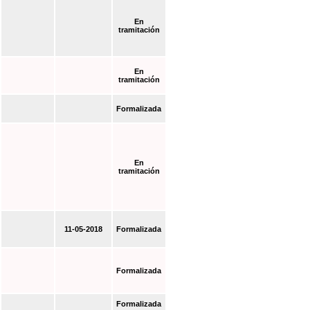
En
tramitación
En
tramitación
Formalizada
En
tramitación
11-05-2018
Formalizada
Formalizada
Formalizada