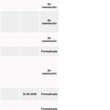
En
tramitación
En
tramitación
En
tramitación
Formalizada
En
tramitación
11-05-2018
Formalizada
Formalizada