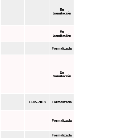
En
tramitación
En
tramitación
Formalizada
En
tramitación
11-05-2018
Formalizada
Formalizada
Formalizada