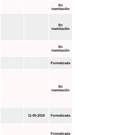
En
tramitación
En
tramitación
En
tramitación
Formalizada
En
tramitación
11-05-2018
Formalizada
Formalizada