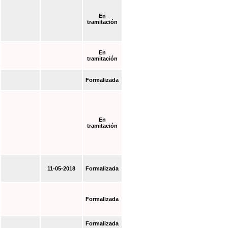
En
tramitación
En
tramitación
Formalizada
En
tramitación
11-05-2018
Formalizada
Formalizada
Formalizada