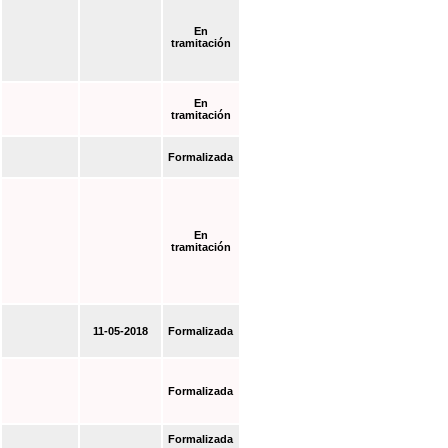
En
tramitación
En
tramitación
Formalizada
En
tramitación
11-05-2018
Formalizada
Formalizada
Formalizada